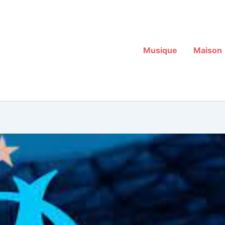
Musique
Maison