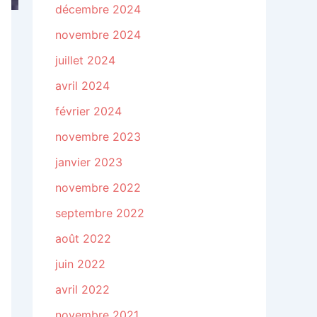
décembre 2024
novembre 2024
juillet 2024
avril 2024
février 2024
novembre 2023
janvier 2023
novembre 2022
septembre 2022
août 2022
juin 2022
avril 2022
novembre 2021