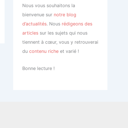
Nous vous souhaitons la
bienvenue sur
notre blog
d’actualités
.
Nous
rédigeons des
articles
sur les sujets qui nous
tiennent à cœur, vous y retrouverai
du
contenu riche
et varié !
Bonne lecture !