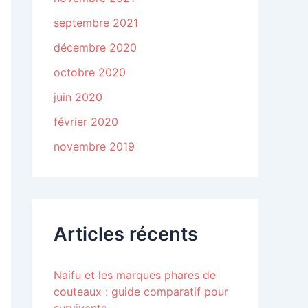
septembre 2021
décembre 2020
octobre 2020
juin 2020
février 2020
novembre 2019
Articles récents
Naifu et les marques phares de
couteaux : guide comparatif pour