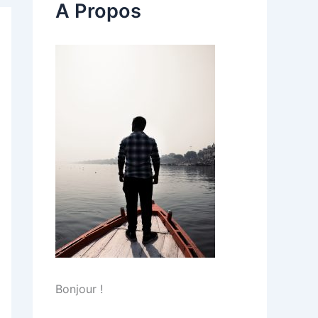
A Propos
Bonjour !