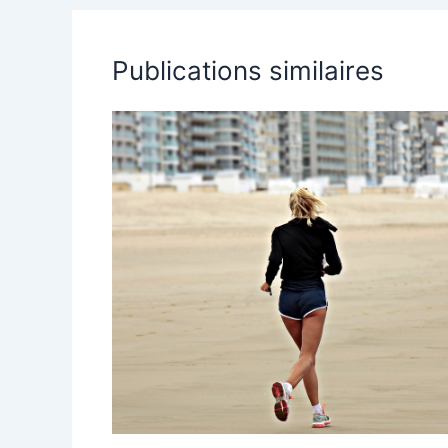
Publications similaires