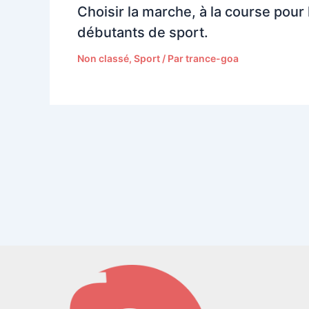
Choisir la marche, à la course pour 
débutants de sport.
Non classé
,
Sport
/ Par
trance-goa