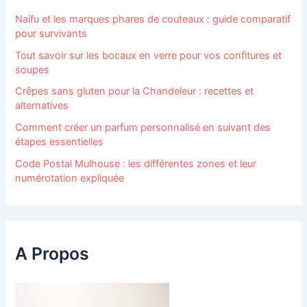
Naifu et les marques phares de couteaux : guide comparatif
pour survivants
Tout savoir sur les bocaux en verre pour vos confitures et
soupes
Crêpes sans gluten pour la Chandeleur : recettes et
alternatives
Comment créer un parfum personnalisé en suivant des
étapes essentielles
Code Postal Mulhouse : les différentes zones et leur
numérotation expliquée
A Propos