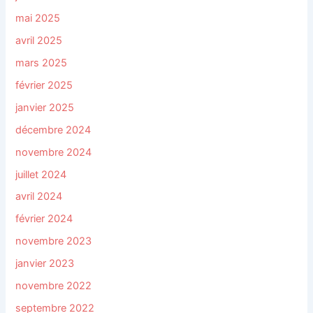
mai 2025
avril 2025
mars 2025
février 2025
janvier 2025
décembre 2024
novembre 2024
juillet 2024
avril 2024
février 2024
novembre 2023
janvier 2023
novembre 2022
septembre 2022