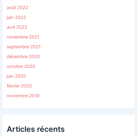
août 2022
juin 2022
avril 2022
novembre 2021
septembre 2021
décembre 2020
octobre 2020
juin 2020
février 2020
novembre 2019
Articles récents