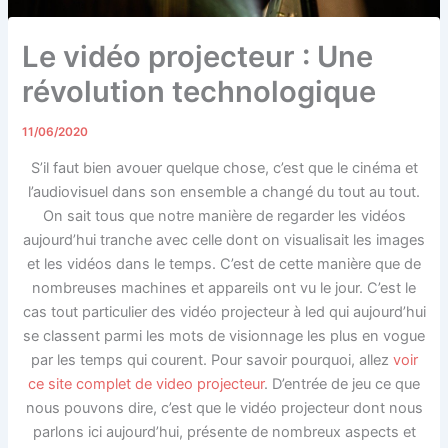
Le vidéo projecteur : Une
révolution technologique
11/06/2020
S’il faut bien avouer quelque chose, c’est que le cinéma et
l’audiovisuel dans son ensemble a changé du tout au tout.
On sait tous que notre manière de regarder les vidéos
aujourd’hui tranche avec celle dont on visualisait les images
et les vidéos dans le temps. C’est de cette manière que de
nombreuses machines et appareils ont vu le jour. C’est le
cas tout particulier des vidéo projecteur à led qui aujourd’hui
se classent parmi les mots de visionnage les plus en vogue
par les temps qui courent. Pour savoir pourquoi, allez
voir
ce site complet de video projecteur
. D’entrée de jeu ce que
nous pouvons dire, c’est que le vidéo projecteur dont nous
parlons ici aujourd’hui, présente de nombreux aspects et