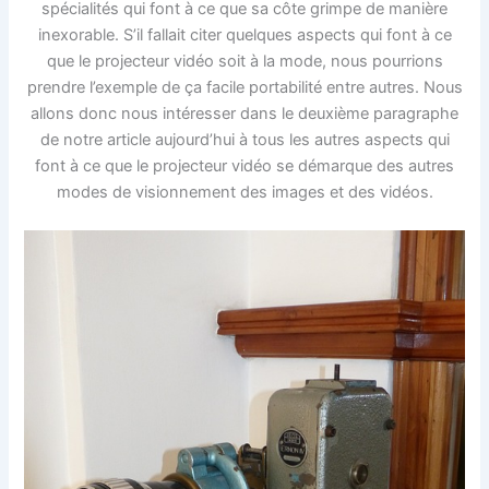
spécialités qui font à ce que sa côte grimpe de manière
inexorable. S’il fallait citer quelques aspects qui font à ce
que le projecteur vidéo soit à la mode, nous pourrions
prendre l’exemple de ça facile portabilité entre autres. Nous
allons donc nous intéresser dans le deuxième paragraphe
de notre article aujourd’hui à tous les autres aspects qui
font à ce que le projecteur vidéo se démarque des autres
modes de visionnement des images et des vidéos.