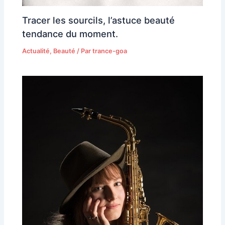
Tracer les sourcils, l’astuce beauté
tendance du moment.
Actualité
,
Beauté
/ Par
trance-goa