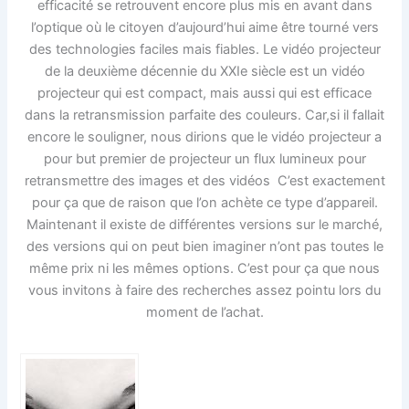
efficacité se retrouvent encore plus mis en avant dans
l’optique où le citoyen d’aujourd’hui aime être tourné vers
des technologies faciles mais fiables. Le vidéo projecteur
de la deuxième décennie du XXIe siècle est un vidéo
projecteur qui est compact, mais aussi qui est efficace
dans la retransmission parfaite des couleurs. Car,si il fallait
encore le souligner, nous dirions que le vidéo projecteur a
pour but premier de projecteur un flux lumineux pour
retransmettre des images et des vidéos
C’est exactement
pour ça que de raison que l’on achète ce type d’appareil.
Maintenant il existe de différentes versions sur le marché,
des versions qui on peut bien imaginer n’ont pas toutes le
même prix ni les mêmes options. C’est pour ça que nous
vous invitons à faire des recherches assez pointu lors du
moment de l’achat.