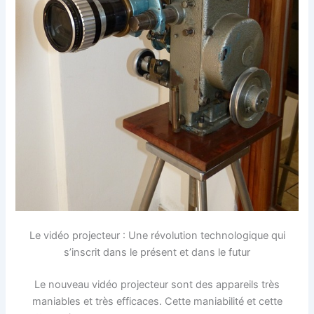
Le vidéo projecteur : Une révolution technologique qui
s’inscrit dans le présent et dans le futur
Le nouveau vidéo projecteur sont des appareils très
maniables et très efficaces. Cette maniabilité et cette