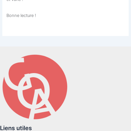
Bonne lecture !
Liens utiles